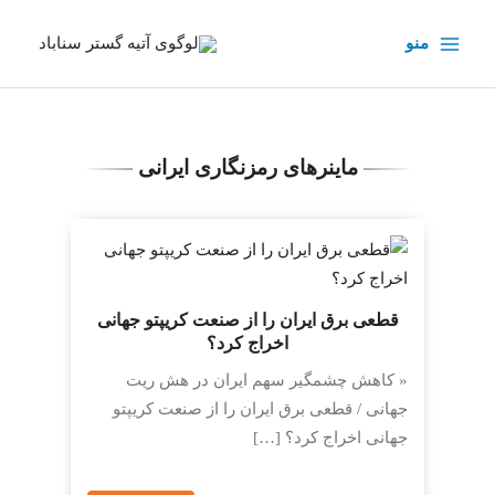
رش
ه
منو
حتوا
ماینرهای رمزنگاری ایرانی
قطعی برق ایران را از صنعت کریپتو جهانی
اخراج کرد؟
« کاهش چشمگیر سهم ایران در هش ریت
جهانی / قطعی برق ایران را از صنعت کریپتو
جهانی اخراج کرد؟ […]