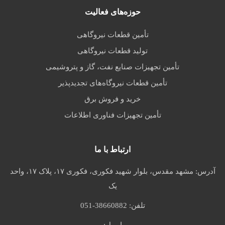
حوزه‌های فعالیت
تأمین قطعات نیروگاهی
تولید قطعات نیروگاهی
تأمین تجهیزات صنایع نفت، گاز و پتروشیمی
تأمین قطعات نیروگاه‌های تجدیدپذیر
خرید و فروش برق
تأمین تجهیزات فناوری اطلاعات
ارتباط با ما
آدرس:
مشهد مقدس، بلوار شهید فکوری، فکوری ۱۷، پلاک ۱۷، واحد
یک
تلفن:
051-38660882