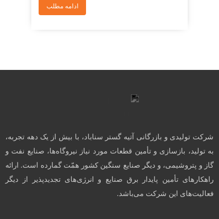
ادامه مطلب
شرکت تولیدی و بازرگانی آتیه گستر سناباد، با بیش از یک دهه تجربه،
به تولید، بازسازی و تأمین قطعات مورد نیاز نیروگاه‌ها، صنایع نفت و
گاز و پتروشیمی، و دیگر صنایع سنگین کشور همّت گمارده است. ارائه
راهکارهای تأمین پایدار برق صنایع و انرژی‌های تجدیدپذیر از دیگر
فعالیت‌های این شرکت می‌باشد.