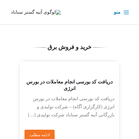
رش
ه
منو
حتوا
خرید و فروش برق
دریافت کد بورسی انجام معاملات در بورس
انرژی
دریافت کد بورسی انجام معاملات در بورس
انرژی (کارگزاری آگاه) – شرکت تولیدی و
بازرگانی آتیه گستر سناباد شرکت تولیدی […]
ادامه مطلب