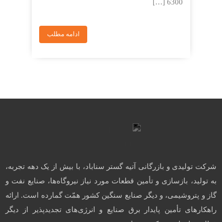
6300 […]
ادامه مطلب
شرکت تولیدی و بازرگانی آتیه گستر سناباد، با بیش از یک دهه تجربه،
به تولید، بازسازی و تأمین قطعات مورد نیاز نیروگاه‌ها، صنایع نفت و
گاز و پتروشیمی، و دیگر صنایع سنگین کشور همّت گمارده است. ارائه
راهکارهای تأمین پایدار برق صنایع و انرژی‌های تجدیدپذیر از دیگر