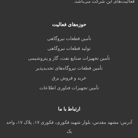
فعالیت‌های این شرکت می‌باشد.
حوزه‌های فعالیت
تأمین قطعات نیروگاهی
تولید قطعات نیروگاهی
تأمین تجهیزات صنایع نفت، گاز و پتروشیمی
تأمین قطعات نیروگاه‌های تجدیدپذیر
خرید و فروش برق
تأمین تجهیزات فناوری اطلاعات
ارتباط با ما
آدرس:
مشهد مقدس، بلوار شهید فکوری، فکوری ۱۷، پلاک ۱۷، واحد
یک