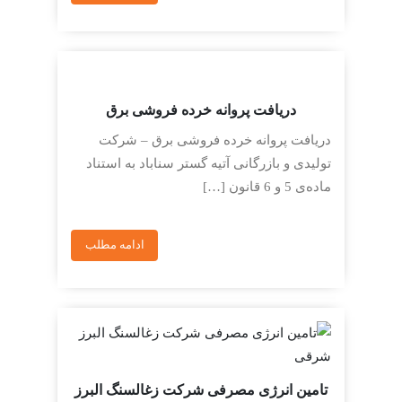
دریافت پروانه خرده فروشی برق
دریافت پروانه خرده فروشی برق – شرکت
تولیدی و بازرگانی آتیه گستر سناباد به استناد
ماده‌ی 5 و 6 قانون […]
ادامه مطلب
تامین انرژی مصرفی شرکت زغالسنگ البرز