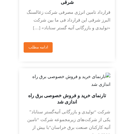
شرقی
قرارداد تامین انرژی مصرفی شرکت زغالسنگ
البرز شرقی این قرارداد فی ما بین شرکت
«تولیدی و بازرگانی آتیه گستر سناباد» […]
ادامه مطلب
تارنمای خرید و فروش خصوصی برق راه
اندازی شد
شرکت “تولیدی و بازرگانی آتیه‌گستر سناباد”
یکی از شرکت‌های زیرمجموعه شرکت “تامین
آتیه کارکنان صنعت برق خراسان“با بیش از