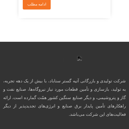
ادامه مطلب
شرکت تولیدی و بازرگانی آتیه گستر سناباد، با بیش از یک دهه تجربه،
به تولید، بازسازی و تأمین قطعات مورد نیاز نیروگاه‌ها، صنایع نفت و
گاز و پتروشیمی، و دیگر صنایع سنگین کشور همّت گمارده است. ارائه
راهکارهای تأمین پایدار برق صنایع و انرژی‌های تجدیدپذیر از دیگر
فعالیت‌های این شرکت می‌باشد.