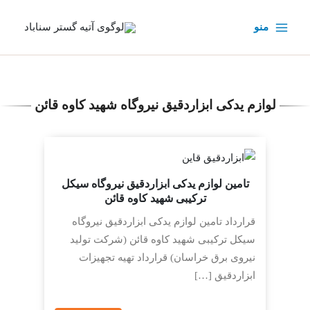
رش
ه
منو
حتوا
لوازم یدکی ابزاردقیق نیروگاه شهید کاوه قائن
تامین لوازم یدکی ابزاردقیق نیروگاه سیکل
ترکیبی شهید کاوه قائن
قرارداد تامین لوازم یدکی ابزاردقیق نیروگاه
سیکل ترکیبی شهید کاوه قائن (شرکت تولید
نیروی برق خراسان) قرارداد تهیه تجهیزات
ابزاردقیق […]