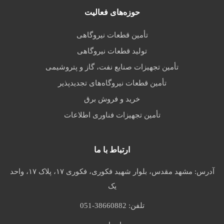
حوزه‌های فعالیت
تأمین قطعات نیروگاهی
تولید قطعات نیروگاهی
تأمین تجهیزات صنایع نفت، گاز و پتروشیمی
تأمین قطعات نیروگاه‌های تجدیدپذیر
خرید و فروش برق
تأمین تجهیزات فناوری اطلاعات
ارتباط با ما
آدرس:
مشهد مقدس، بلوار شهید فکوری، فکوری ۱۷، پلاک ۱۷، واحد
یک
تلفن:
051-38660882