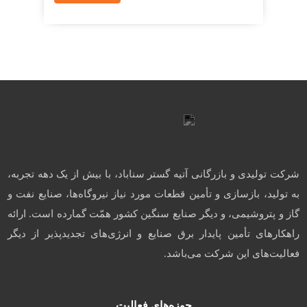
شرکت تولیدی و بازرگانی آتیه گستر سناباد، با بیش از یک دهه تجربه،
به تولید، بازسازی و تأمین قطعات مورد نیاز نیروگاه‌ها، صنایع نفت و
گاز و پتروشیمی، و دیگر صنایع سنگین کشور همّت گمارده است. ارائه
راهکارهای تأمین پایدار برق صنایع و انرژی‌های تجدیدپذیر از دیگر
فعالیت‌های این شرکت می‌باشد.
حوزه‌های فعالیت