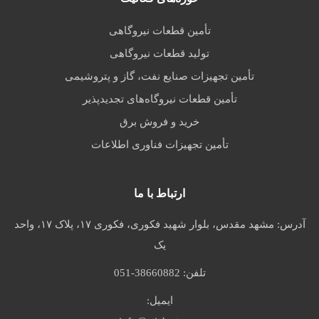
تأمین قطعات نیروگاهی
تولید قطعات نیروگاهی
تأمین تجهیزات صنایع نفت، گاز و پتروشیمی
تأمین قطعات نیروگاه‌های تجدیدپذیر
خرید و فروش برق
تأمین تجهیزات فناوری اطلاعات
ارتباط با ما
آدرس:
مشهد مقدس، بلوار شهید فکوری، فکوری ۱۷، پلاک ۱۷، واحد
یک
تلفن:
051-38660882
ایمیل: