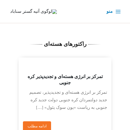
رش
ه
منو
حتوا
راکتورهای هسته‌ای
تمرکز بر انرژی هسته‌ای و تجدیدپذیر کره
جنوبی
تمرکز بر انرژی هسته‌ای و تجدیدپذیر، تصمیم
جدید دولتمردان کره جنوبی دولت جدید کره
جنوبی به ریاست «یون سوک یئول» […]
ادامه مطلب