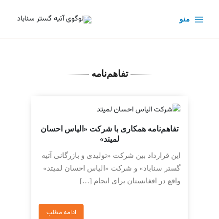
رش
ه
منو
حتوا
تفاهم‌نامه
تفاهم‌نامه همکاری با شرکت «الیاس احسان
لمیتد»
این قرارداد بین شرکت «تولیدی و بازرگانی آتیه
گستر سناباد» و شرکت «الیاس احسان لمیتد»
واقع در افغانستان برای انجام […]
ادامه مطلب