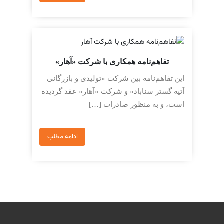
تفاهم‌نامه همکاری با شرکت «آهار»
این تفاهم‌نامه بین شرکت «تولیدی و بازرگانی
آتیه گستر سناباد» و شرکت «آهار» عقد گردیده
است، و به منظور صادرات […]
ادامه مطلب