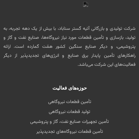
شرکت تولیدی و بازرگانی آتیه گستر سناباد، با بیش از یک دهه تجربه، به
تولید، بازسازی و تأمین قطعات مورد نیاز نیروگاه‌ها، صنایع نفت و گاز و
پتروشیمی، و دیگر صنایع سنگین کشور همّت گمارده است. ارائه
راهکارهای تأمین پایدار برق صنایع و انرژی‌های تجدیدپذیر از دیگر
فعالیت‌های این شرکت می‌باشد.
حوزه‌های فعالیت
تأمین قطعات نیروگاهی
تولید قطعات نیروگاهی
تأمین تجهیزات صنایع نفت، گاز و پتروشیمی
تأمین قطعات نیروگاه‌های تجدیدپذیر