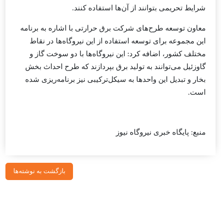
شرایط تحریمی بتوانند از آن‌ها استفاده کنند.
معاون توسعه طرح‌های شرکت برق حرارتی با اشاره به برنامه
این مجموعه برای توسعه استفاده از این نیروگاه‌ها در نقاط
مختلف کشور، اضافه کرد: این
نیروگاه‌ها با دو سوخت گاز و
گاوزئیل
می‌توانند به تولید برق بپردازند که طرح احداث بخش
بخار و تبدیل این واحدها به سیکل‌ترکیبی نیز برنامه‌ریزی شده
است.
منبع: پایگاه خبری نیروگاه نیوز
بازگشت به نوشته‌ها