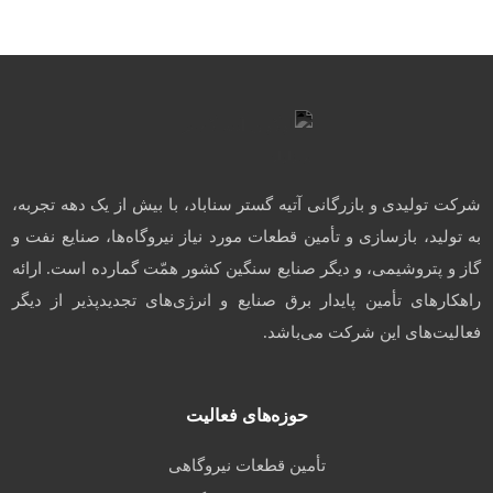
شرکت تولیدی و بازرگانی آتیه گستر سناباد، با بیش از یک دهه تجربه،
به تولید، بازسازی و تأمین قطعات مورد نیاز نیروگاه‌ها، صنایع نفت و
گاز و پتروشیمی، و دیگر صنایع سنگین کشور همّت گمارده است. ارائه
راهکارهای تأمین پایدار برق صنایع و انرژی‌های تجدیدپذیر از دیگر
فعالیت‌های این شرکت می‌باشد.
حوزه‌های فعالیت
تأمین قطعات نیروگاهی