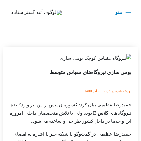
رش
ه
منو
حتوا
بومی سازی نیروگاه‌های مقیاس متوسط
نوشته شده در تاریخ: 20 آذر 1400
حمیدرضا عظیمی بیان کرد: کشورمان پیش از این نیز واردکننده
نیروگاه‌های
کلاس E
بوده ولی با تلاش متخصصان داخلی امروزه
این واحدها در داخل کشور طراحی و ساخته می‌شود.
حمیدرضا عظیمی در گفت‌وگو با شبکه خبر با اشاره به امضای