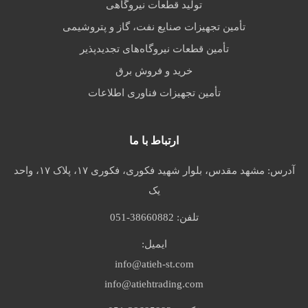
تولید قطعات نیروگاهی
تأمین تجهیزات صنایع نفت، گاز و پتروشیمی
تأمین قطعات نیروگاه‌های تجدیدپذیر
خرید و فروش برق
تأمین تجهیزات فناوری اطلاعات
ارتباط با ما
آدرس:
مشهد مقدس، بلوار شهید فکوری، فکوری ۱۷، پلاک ۱۷، واحد
یک
تلفن:
051-38660882
ایمیل:
info@atieh-st.com
info@atiehtrading.com