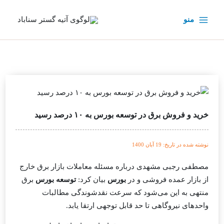
رش
ه
منو
حتوا
خرید و فروش برق در توسعه بورس به ۱۰ درصد رسید
نوشته شده در تاریخ: 19 آبان 1400
مصطفی رجبی مشهدی درباره مسئله معاملات بازار برق خارج
از بازار عمده فروشی و در
بورس
بیان کرد:
توسعه بورس
برق
منتهی به این می‌شود که سرعت نقدشوندگی مطالبات
واحد‌های نیروگاهی تا حد قابل توجهی ارتقا یابد.