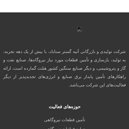
شرکت تولیدی و بازرگانی آتیه گستر سناباد، با بیش از یک دهه تجربه،
به تولید، بازسازی و تأمین قطعات مورد نیاز نیروگاه‌ها، صنایع نفت و
گاز و پتروشیمی، و دیگر صنایع سنگین کشور همّت گمارده است. ارائه
راهکارهای تأمین پایدار برق صنایع و انرژی‌های تجدیدپذیر از دیگر
فعالیت‌های این شرکت می‌باشد.
حوزه‌های فعالیت
تأمین قطعات نیروگاهی