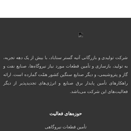
شرکت تولیدی و بازرگانی آتیه گستر سناباد، با بیش از یک دهه تجربه،
به تولید، بازسازی و تأمین قطعات مورد نیاز نیروگاه‌ها، صنایع نفت و
گاز و پتروشیمی، و دیگر صنایع سنگین کشور همّت گمارده است. ارائه
راهکارهای تأمین پایدار برق صنایع و انرژی‌های تجدیدپذیر از دیگر
فعالیت‌های این شرکت می‌باشد.
حوزه‌های فعالیت
تأمین قطعات نیروگاهی