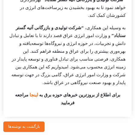
خواهد نمود تا به بهبود بخشیدن به زیرساخت‌های انرژی در
کشورشان کمک کند.
به وسیله این همکاری،
“شرکت تولیدی و بازرگانی آتیه گستر
سناباد”
و وزارت امور انرژی عراق قصد دارند تا با تعامل و تبادل
دانش و تجربیات، در حوزه انرژی و نیروگاه‌ها توسعه‌یافته و
بهره‌وری بیشتری را برای عراق و منطقه فراهم کنند. این
همکاری، فرصتی مناسب برای تبادل فناوری و توسعه پایدار در
زمینه انرژی محسوب می‌شود. امیدواریم که این همکاری بین
شرکت و وزارت امور انرژی عراق، گامی بزرگ در جهت توسعه
پایدار و بهبود صنعت نیروگاهی در عراق باشد.
برای اطلاع از بروزترین خبرهای حوزه برق به
اینجا
مراجعه
فرمایید
بازگشت به نوشته‌ها