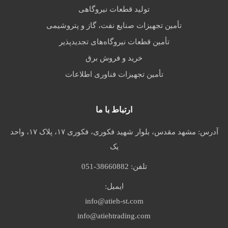
تولید قطعات نیروگاهی
تأمین تجهیزات صنایع نفت، گاز و پتروشیمی
تأمین قطعات نیروگاه‌های تجدیدپذیر
خرید و فروش برق
تأمین تجهیزات فناوری اطلاعات
ارتباط با ما
آدرس:
مشهد مقدس، بلوار شهید فکوری، فکوری ۱۷، پلاک ۱۷، واحد
یک
تلفن:
051-38660882
ایمیل:
info@atieh-st.com
info@atiehtrading.com