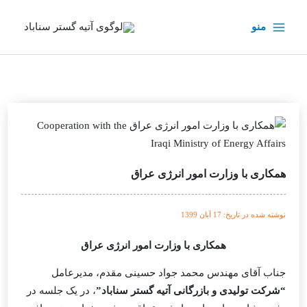
رش
ه
منو
حتوا
همکاری با وزارت امور انرژی عراق
نوشته شده در تاریخ: 17 آبان 1399
همکاری با وزارت امور انرژی عراق
جناب آقای مهندس محمد جواد حسینی مقدم، مدیرعامل
“شرکت تولیدی و بازرگانی آتیه گستر سناباد”
، در یک جلسه در