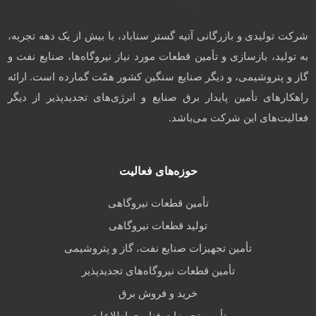
شرکت تولیدی و بازرگانی آتیه گستر سناباد، با بیش از یک دهه تجربه،
به تولید، بازسازی و تأمین قطعات مورد نیاز نیروگاه‌ها، صنایع نفت و
گاز و پتروشیمی، و دیگر صنایع سنگین کشور همّت گمارده است. ارائه
راهکارهای تأمین پایدار برق صنایع و انرژی‌های تجدیدپذیر از دیگر
فعالیت‌های این شرکت می‌باشد.
حوزه‌های فعالیت
تأمین قطعات نیروگاهی
تولید قطعات نیروگاهی
تأمین تجهیزات صنایع نفت، گاز و پتروشیمی
تأمین قطعات نیروگاه‌های تجدیدپذیر
خرید و فروش برق