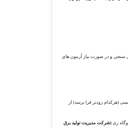
تی سنجی و در صورت نیاز آزمون های
ی (هرکدام زودتر فرا برسد) از
وگاه ری
(
شرکت مدیریت تولید برق