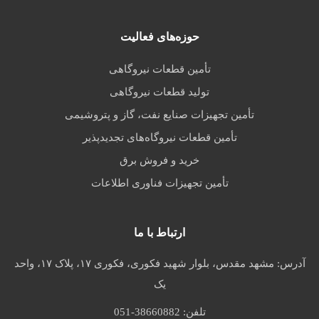
حوزه‌های فعالیت
تأمین قطعات نیروگاهی
تولید قطعات نیروگاهی
تأمین تجهیزات صنایع نفت، گاز و پتروشیمی
تأمین قطعات نیروگاه‌های تجدیدپذیر
خرید و فروش برق
تأمین تجهیزات فناوری اطلاعات
ارتباط با ما
آدرس:
مشهد مقدس، بلوار شهید فکوری، فکوری ۱۷، پلاک ۱۷، واحد
یک
تلفن:
051-38660882