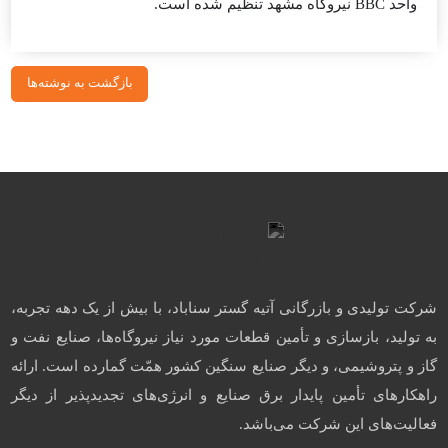
واحد BBC نیروگاه مشهد تنظیم شده است.
بازگشت به نوشته‌ها
شرکت تولیدی و بازرگانی آتیه گستر سناباد، با بیش از یک دهه تجربه،
به تولید، بازسازی و تأمین قطعات مورد نیاز نیروگاه‌ها، صنایع نفت و
گاز و پتروشیمی، و دیگر صنایع سنگین کشور همّت گمارده است. ارائه
راهکارهای تأمین پایدار برق صنایع و انرژی‌های تجدیدپذیر از دیگر
فعالیت‌های این شرکت می‌باشد.