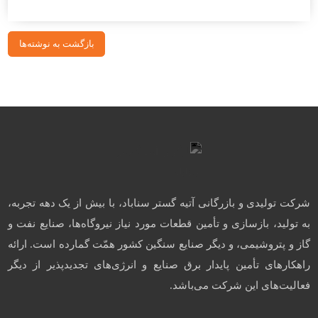
بازگشت به نوشته‌ها
شرکت تولیدی و بازرگانی آتیه گستر سناباد، با بیش از یک دهه تجربه،
به تولید، بازسازی و تأمین قطعات مورد نیاز نیروگاه‌ها، صنایع نفت و
گاز و پتروشیمی، و دیگر صنایع سنگین کشور همّت گمارده است. ارائه
راهکارهای تأمین پایدار برق صنایع و انرژی‌های تجدیدپذیر از دیگر
فعالیت‌های این شرکت می‌باشد.