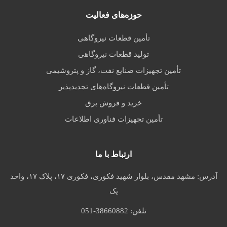
حوزه‌های فعالیت
تأمین قطعات نیروگاهی
تولید قطعات نیروگاهی
تأمین تجهیزات صنایع نفت، گاز و پتروشیمی
تأمین قطعات نیروگاه‌های تجدیدپذیر
خرید و فروش برق
تأمین تجهیزات فناوری اطلاعات
ارتباط با ما
آدرس:
مشهد مقدس، بلوار شهید فکوری، فکوری ۱۷، پلاک ۱۷، واحد
یک
تلفن:
051-38660882