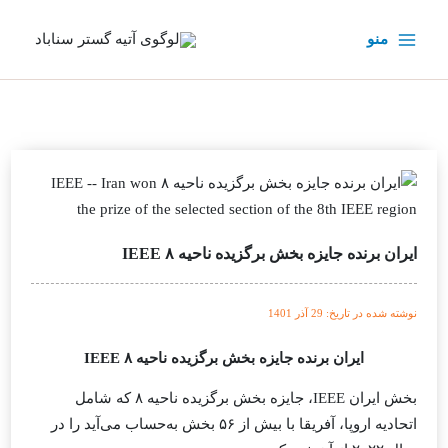
رش
ه
منو
حتوا
ایران برنده جایزه بخش برگزیده ناحیه ۸ IEEE
نوشته شده در تاریخ: 29 آذر 1401
ایران برنده جایزه بخش برگزیده ناحیه ۸ IEEE
بخش ایران IEEE، جایزه بخش برگزیده ناحیه ۸ که شامل
اتحادیه اروپا، آفریقا با بیش از ۵۶ بخش‌ به‌حساب می‌آید را در