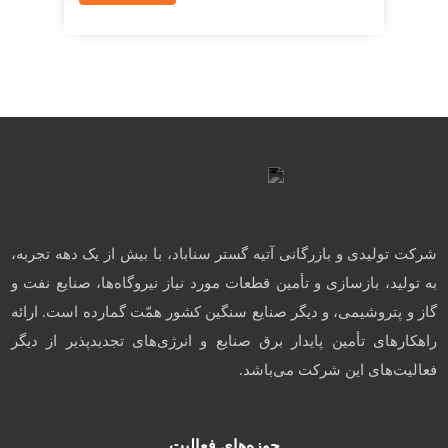
شرکت تولیدی و بازرگانی آتیه گستر سناباد، با بیش از یک دهه تجربه،
به تولید، بازسازی و تأمین قطعات مورد نیاز نیروگاه‌ها، صنایع نفت و
گاز و پتروشیمی، و دیگر صنایع سنگین کشور همّت گمارده است. ارائه
راهکارهای تأمین پایدار برق صنایع و انرژی‌های تجدیدپذیر از دیگر
فعالیت‌های این شرکت می‌باشد.
حوزه‌های فعالیت