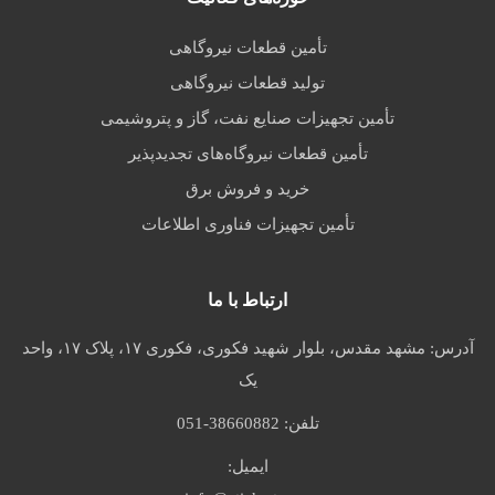
تأمین قطعات نیروگاهی
تولید قطعات نیروگاهی
تأمین تجهیزات صنایع نفت، گاز و پتروشیمی
تأمین قطعات نیروگاه‌های تجدیدپذیر
خرید و فروش برق
تأمین تجهیزات فناوری اطلاعات
ارتباط با ما
آدرس:
مشهد مقدس، بلوار شهید فکوری، فکوری ۱۷، پلاک ۱۷، واحد
یک
تلفن:
051-38660882
ایمیل: